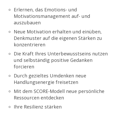
Erlernen, das Emotions- und
Motivationsmanagement auf- und
auszubauen
Neue Motivation erhalten und einüben,
Denkmuster auf die eigenen Stärken zu
konzentrieren
Die Kraft Ihres Unterbewusstseins nutzen
und selbständig positive Gedanken
forcieren
Durch gezieltes Umdenken neue
Handlungsenergie freisetzen
Mit dem SCORE-Modell neue persönliche
Ressourcen entdecken
Ihre Resilienz stärken