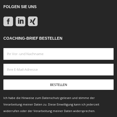
FOLGEN SIE UNS
COACHING-BRIEF BESTELLEN
Ich habe die Hinweise zum
Datenschutz
gelesen und stimme der
Verarbeitung meiner Daten zu. Diese Einwilligung kann ich jederzeit
widerrufen
oder der Verarbeitung meiner Daten
widersprechen.