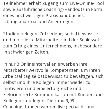
Teilnehmer erhält Zugang zum Live-Online-Tool
sowie ausführliche Coaching-Handouts in Form
eines hochwertigen Praxishandbuches,
Übungsmaterial und Anleitungen.
Studien belegen: Zufriedene, selbstbewusste
und motivierte Mitarbeiter sind der Schlüssel
zum Erfolg eines Unternehmens, insbesondere
in schwierigen Zeiten.
In nur 3 Onlineintervallen erwerben Ihre
Mitarbeiter wertvolle Kompetenzen, um ihren
Arbeitsalltag selbstbewusst zu bewältigen, sich
selbst und ihre Kollegen immer wieder zu
motivieren und eine erfolgreiche und
zielorientierte Kommunikation mit Kunden und
Kollegen zu pflegen. Die rund 9,99
Coachingstunden werden live gecoacht und