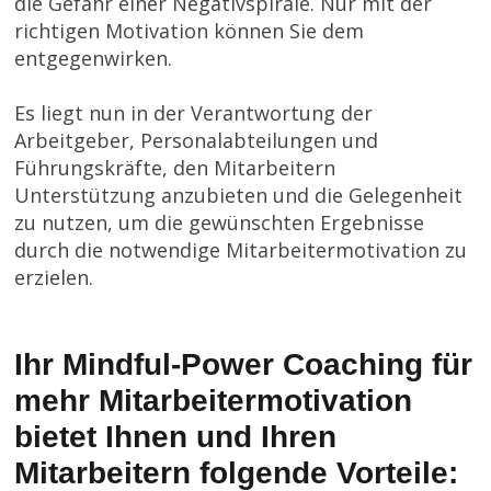
die Gefahr einer Negativspirale. Nur mit der
richtigen Motivation können Sie dem
entgegenwirken.
Es liegt nun in der Verantwortung der
Arbeitgeber, Personalabteilungen und
Führungskräfte, den Mitarbeitern
Unterstützung anzubieten und die Gelegenheit
zu nutzen, um die gewünschten Ergebnisse
durch die notwendige Mitarbeitermotivation zu
erzielen.
Ihr
Mindful-Power Coaching für
mehr Mitarbeitermotivation
bietet Ihnen und Ihren
Mitarbeitern folgende Vorteile: