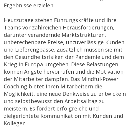
Ergebnisse erzielen.
Heutzutage stehen Führungskräfte und ihre
Teams vor zahlreichen Herausforderungen,
darunter verändernde Marktstrukturen,
unberechenbare Preise, unzuverlässige Kunden
und Lieferengpässe. Zusätzlich müssen sie mit
den Gesundheitsrisiken der Pandemie und dem
Krieg in Europa umgehen. Diese Belastungen
können Ängste hervorrufen und die Motivation
der Mitarbeiter dämpfen. Das Mindful-Power
Coaching bietet Ihren Mitarbeitern die
Möglichkeit, eine neue Denkweise zu entwickeln
und selbstbewusst den Arbeitsalltag zu
meistern. Es fördert erfolgreiche und
zielgerichtete Kommunikation mit Kunden und
Kollegen.