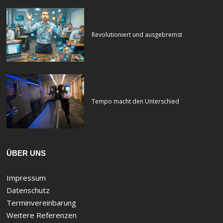
Revolutioniert und ausgebremst
Tempo macht den Unterschied
ÜBER UNS
Impressum
Datenschutz
Terminvereinbarung
Weitere Referenzen