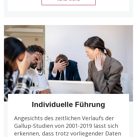
Individuelle Führung
Angesichts des zeitlichen Verlaufs der
Gallup-Studien von 2001-2019 lässt sich
erkennen, dass trotz vorliegender Daten