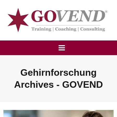
Gehirnforschung
Archives - GOVEND