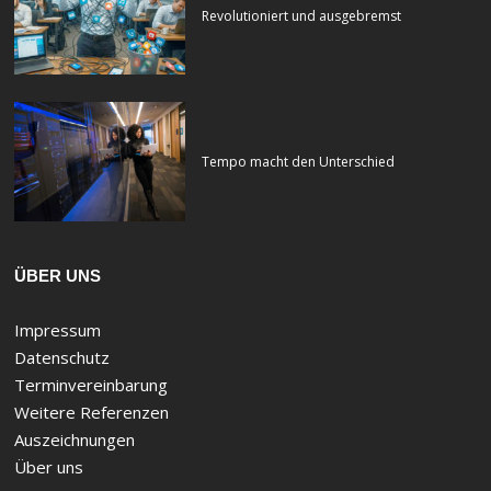
Revolutioniert und ausgebremst
Tempo macht den Unterschied
ÜBER UNS
Impressum
Datenschutz
Terminvereinbarung
Weitere Referenzen
Auszeichnungen
Über uns