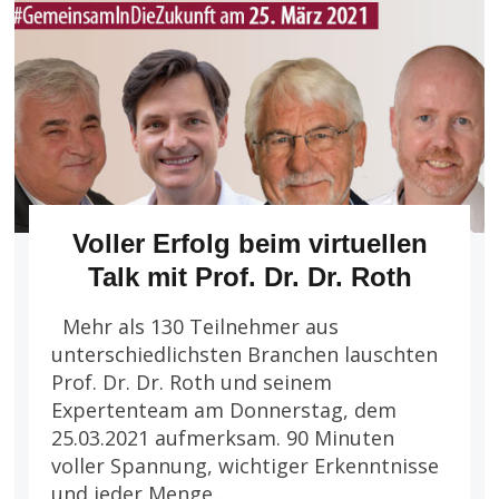
Voller Erfolg beim virtuellen
Talk mit Prof. Dr. Dr. Roth
Mehr als 130 Teilnehmer aus
unterschiedlichsten Branchen lauschten
Prof. Dr. Dr. Roth und seinem
Expertenteam am Donnerstag, dem
25.03.2021 aufmerksam. 90 Minuten
voller Spannung, wichtiger Erkenntnisse
und jeder Menge…