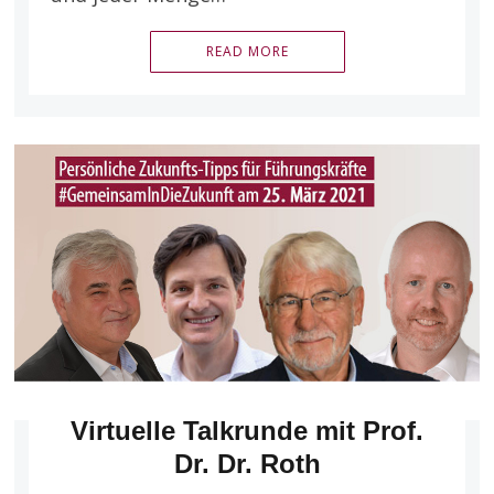
READ MORE
Virtuelle Talkrunde mit Prof.
Dr. Dr. Roth