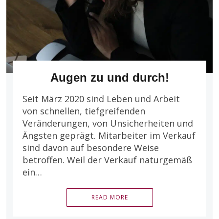
Augen zu und durch!
Seit März 2020 sind Leben und Arbeit
von schnellen, tiefgreifenden
Veränderungen, von Unsicherheiten und
Ängsten geprägt. Mitarbeiter im Verkauf
sind davon auf besondere Weise
betroffen. Weil der Verkauf naturgemäß
ein…
READ MORE