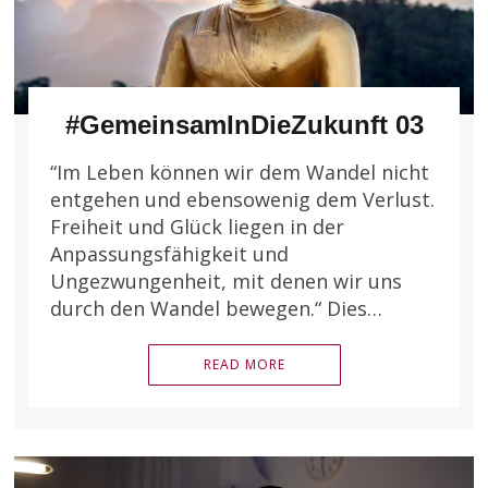
#GemeinsamInDieZukunft 03
“Im Leben können wir dem Wandel nicht
entgehen und ebensowenig dem Verlust.
Freiheit und Glück liegen in der
Anpassungsfähigkeit und
Ungezwungenheit, mit denen wir uns
durch den Wandel bewegen.“ Dies…
READ MORE