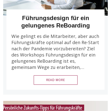
Führungsdesign für ein
gelungenes ReBoarding
Wie gelingt es die Mitarbeiter, aber auch
Führungskräfte optimal auf den Re-Start
nach der Pandemie vorzubereiten? Ziel
des Workshops Führungsdesign für ein
gelungenes ReBoarding ist es,
gemeinsam Wege zu erarbeiten,…
READ MORE