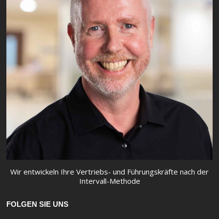
Wir entwickeln Ihre Vertriebs- und Führungskräfte nach der
Intervall-Methode
FOLGEN SIE UNS