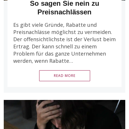
So sagen Sie nein zu
Preisnachlässen
Es gibt viele Gründe, Rabatte und
Preisnachlässe möglichst zu vermeiden.
Der offensichtlichste ist der Verlust beim
Ertrag. Der kann schnell zu einem
Problem für das ganze Unternehmen
werden, wenn Rabatte…
READ MORE