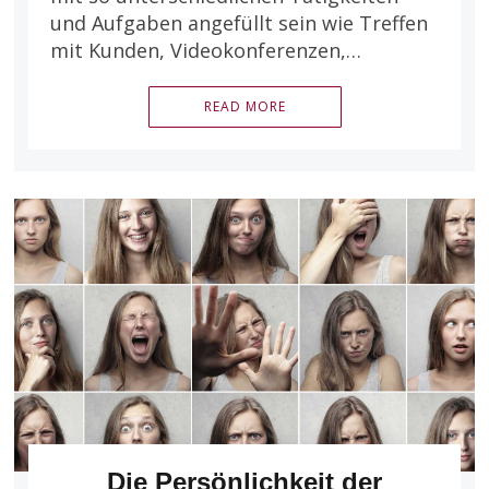
und Aufgaben angefüllt sein wie Treffen
mit Kunden, Videokonferenzen,…
READ MORE
Die Persönlichkeit der