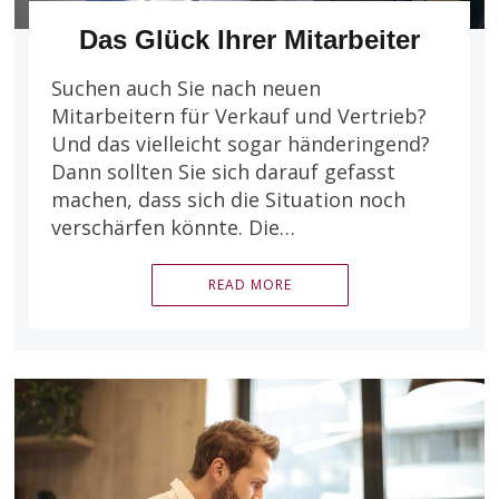
Das Glück Ihrer Mitarbeiter
Suchen auch Sie nach neuen
Mitarbeitern für Verkauf und Vertrieb?
Und das vielleicht sogar händeringend?
Dann sollten Sie sich darauf gefasst
machen, dass sich die Situation noch
verschärfen könnte. Die…
READ MORE