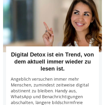
Digital Detox ist ein Trend, von
dem aktuell immer wieder zu
lesen ist.
Angeblich versuchen immer mehr
Menschen, zumindest zeitweise digital
abstinent zu bleiben. Handy aus,
WhatsApp und Benachrichtigungen
abschalten, längere bildschirmfreie