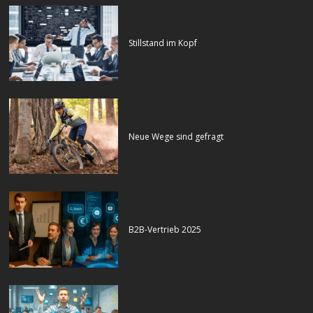
Stillstand im Kopf
Neue Wege sind gefragt
B2B-Vertrieb 2025