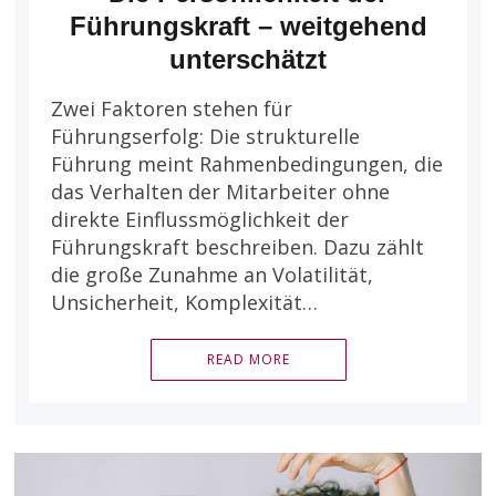
Führungskraft – weitgehend
unterschätzt
Zwei Faktoren stehen für
Führungserfolg: Die strukturelle
Führung meint Rahmenbedingungen, die
das Verhalten der Mitarbeiter ohne
direkte Einflussmöglichkeit der
Führungskraft beschreiben. Dazu zählt
die große Zunahme an Volatilität,
Unsicherheit, Komplexität…
READ MORE