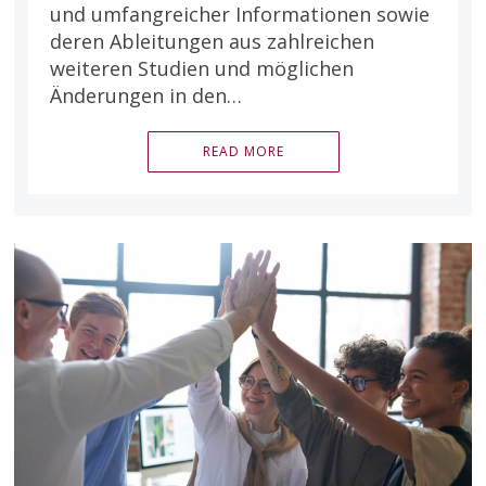
und umfangreicher Informationen sowie
deren Ableitungen aus zahlreichen
weiteren Studien und möglichen
Änderungen in den…
READ MORE