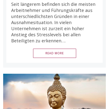
Seit längerem befinden sich die meisten
Arbeitnehmer und Führungskräfte aus
unterschiedlichsten Gründen in einer
Ausnahmesituation. In vielen
Unternehmen ist zurzeit ein hoher
Anstieg des Stresslevels bei allen
Beteiligten zu erkennen….
READ MORE