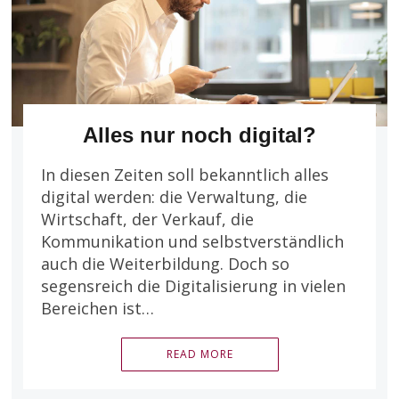
Alles nur noch digital?
In diesen Zeiten soll bekanntlich alles
digital werden: die Verwaltung, die
Wirtschaft, der Verkauf, die
Kommunikation und selbstverständlich
auch die Weiterbildung. Doch so
segensreich die Digitalisierung in vielen
Bereichen ist…
READ MORE