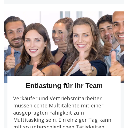
Entlastung für Ihr Team
Verkäufer und Vertriebsmitarbeiter
müssen echte Multitalente mit einer
ausgeprägten Fähigkeit zum
Multitasking sein. Ein einziger Tag kann
mit so unterschiedlichen Tätigkeiten