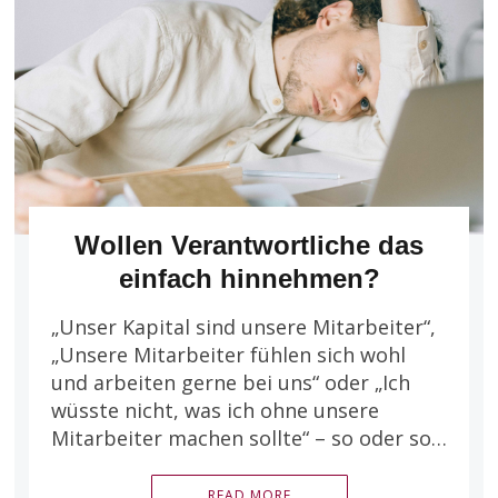
Wollen Verantwortliche das
einfach hinnehmen?
„Unser Kapital sind unsere Mitarbeiter“,
„Unsere Mitarbeiter fühlen sich wohl
und arbeiten gerne bei uns“ oder „Ich
wüsste nicht, was ich ohne unsere
Mitarbeiter machen sollte“ – so oder so…
READ MORE