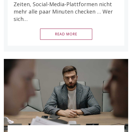
Zeiten, Social-Media-Plattformen nicht
mehr alle paar Minuten checken … Wer
sich…
READ MORE