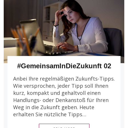
#GemeinsamInDieZukunft 02
Anbei Ihre regelmäßigen Zukunfts-Tipps.
Wie versprochen, jeder Tipp soll Ihnen
kurz, kompakt und gehaltvoll einen
Handlungs- oder Denkanstoß für Ihren
Weg in die Zukunft geben. Heute
erhalten Sie nützliche Tipps…