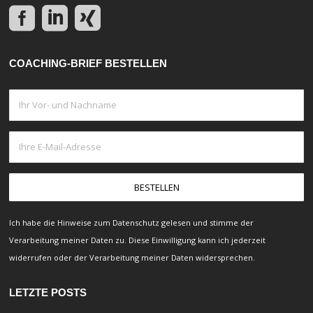
COACHING-BRIEF BESTELLEN
Ich habe die Hinweise zum
Datenschutz
gelesen und stimme der
Verarbeitung meiner Daten zu. Diese Einwilligung kann ich jederzeit
widerrufen
oder der Verarbeitung meiner Daten
widersprechen.
LETZTE POSTS